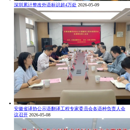
深圳累计整改外语标识超4万处
2026-05-09
安徽省译协公示语翻译工程专家委员会各语种负责人会
议召开
2026-05-08