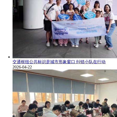
交通枢纽公共标识是城市形象窗口 纠错小队在行动
2026-04-22