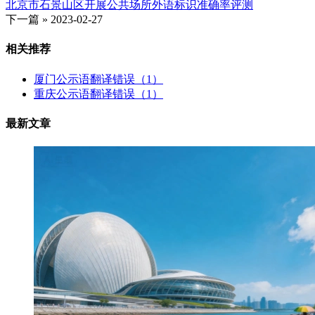
北京市石景山区开展公共场所外语标识准确率评测
下一篇 »
2023-02-27
相关推荐
厦门公示语翻译错误（1）
重庆公示语翻译错误（1）
最新文章