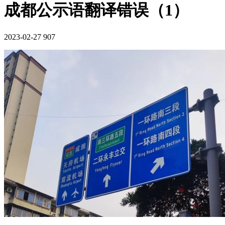
成都公示语翻译错误（1）
2023-02-27
907