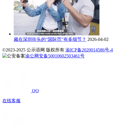
藏在深圳街头的“国际范”有多细节？
2026-04-02
©2023-2025 公示语网 版权所有
渝ICP备2020014586号-4
渝公网安备50010602503461号
QQ
在线客服