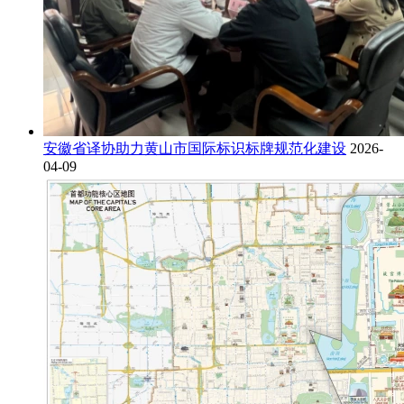
安徽省译协助力黄山市国际标识标牌规范化建设
2026-
04-09