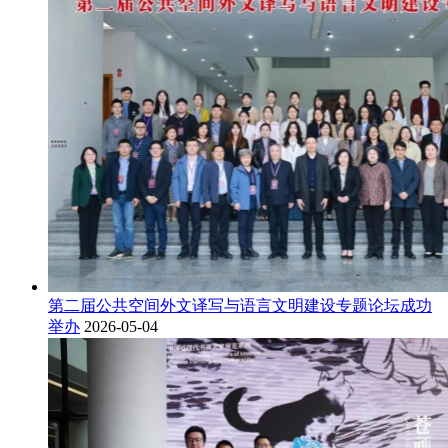
第二届公共空间外文译写与语言文明建设专题论坛成功
举办
2026-05-04