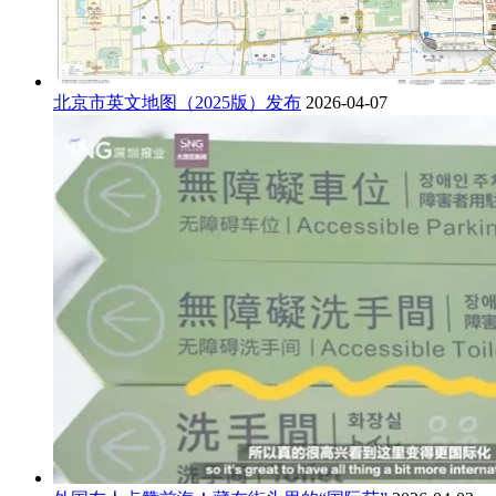
北京市英文地图（2025版）发布
2026-04-07