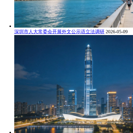
深圳市人大常委会开展外文公示语立法调研
2026-05-09