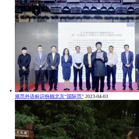
规范外语标识扮靓北京“国际范”
2023-04-03