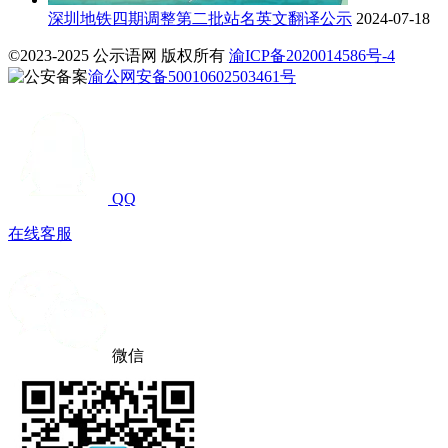
深圳地铁四期调整第二批站名英文翻译公示
2024-07-18
©2023-2025 公示语网 版权所有
渝ICP备2020014586号-4
渝公网安备50010602503461号
QQ
在线客服
微信