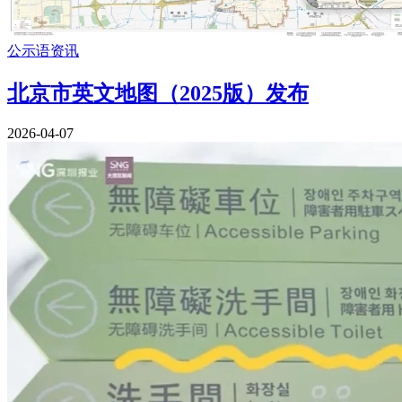
公示语资讯
北京市英文地图（2025版）发布
2026-04-07