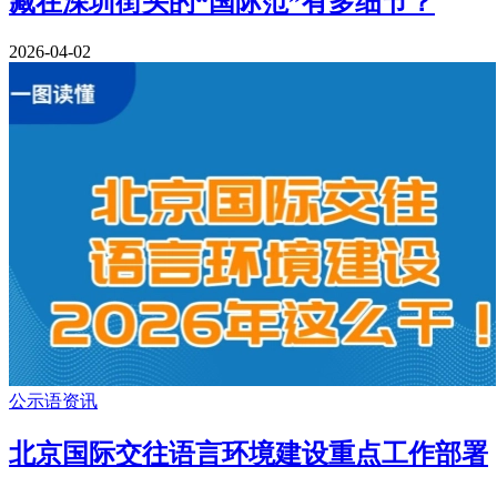
藏在深圳街头的“国际范”有多细节？
2026-04-02
公示语资讯
北京国际交往语言环境建设重点工作部署