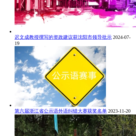
迟文成教授撰写的资政建议获沈阳市领导批示
2024-07-
19
第六届浙江省公示语外语纠错大赛获奖名单
2023-11-20