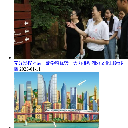
充分发挥外语一流学科优势，大力推动湖湘文化国际传
播
2023-01-11