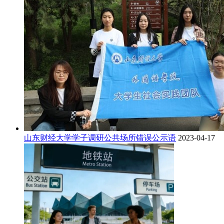
山东财经大学学子调研公共场所错误公示语
2023-04-17