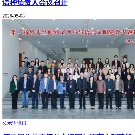
语种负责人会议召开
2026-05-08
公示语资讯