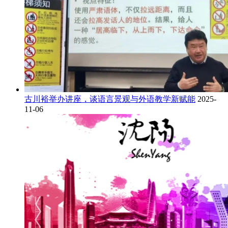
古川裕举办讲座，谈语言景观与外语教学新赋能
2025-
11-06