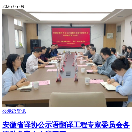
2026-05-09
公示语资讯
安徽省译协公示语翻译工程专家委员会各