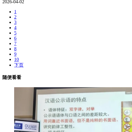
2026-04-02
1
2
3
4
5
6
7
8
9
10
下页
随便看看