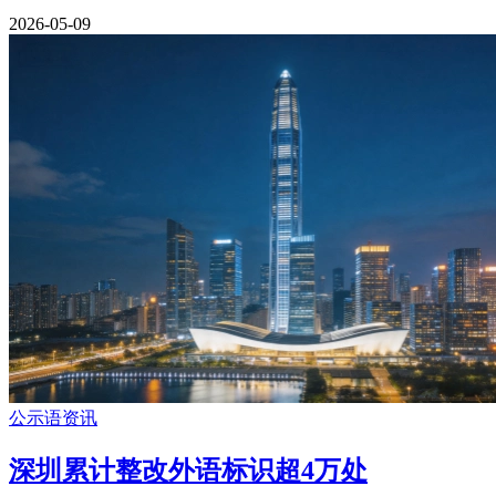
2026-05-09
公示语资讯
深圳累计整改外语标识超4万处