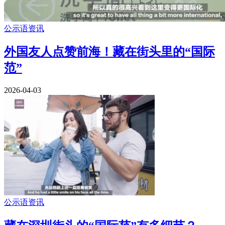
公示语资讯
外国友人点赞前海！藏在街头里的“国际
范”
2026-04-03
公示语资讯