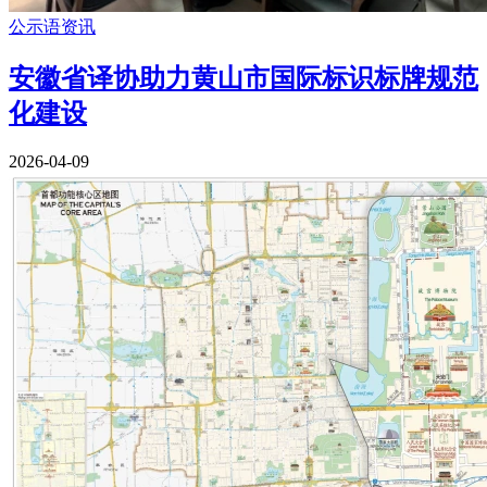
公示语资讯
安徽省译协助力黄山市国际标识标牌规范
化建设
2026-04-09