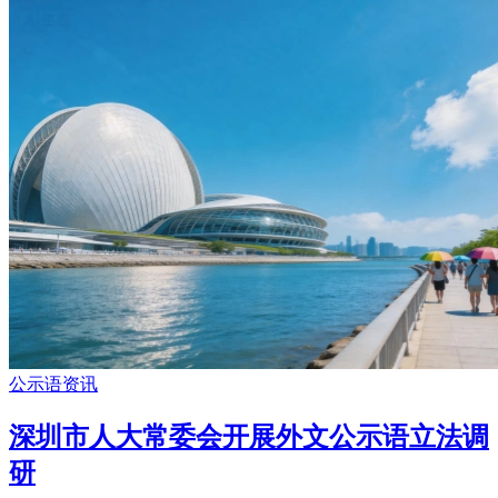
公示语资讯
深圳市人大常委会开展外文公示语立法调
研