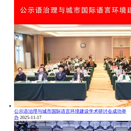
公示语治理与城市国际语言环境建设学术研讨会成功举
办
2025-11-17