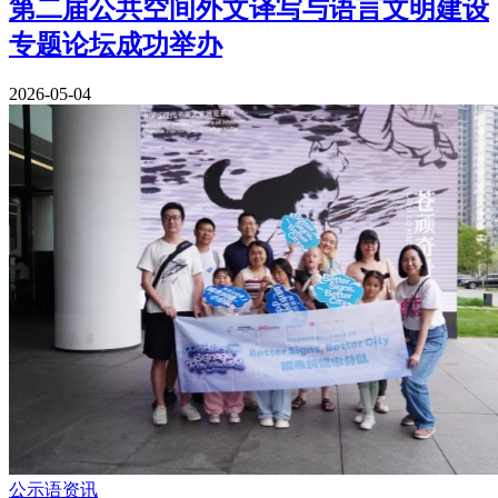
第二届公共空间外文译写与语言文明建设
专题论坛成功举办
2026-05-04
公示语资讯