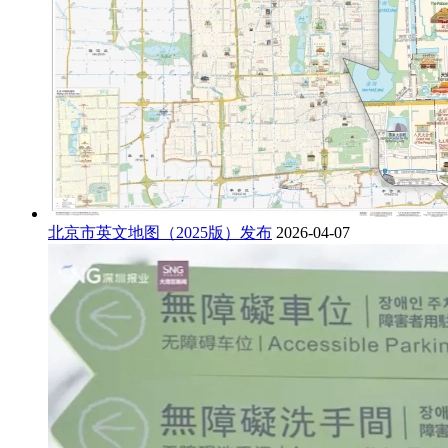
北京市英文地图（2025版）发布
2026-04-07