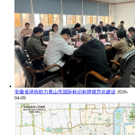
安徽省译协助力黄山市国际标识标牌规范化建设
2026-
04-09