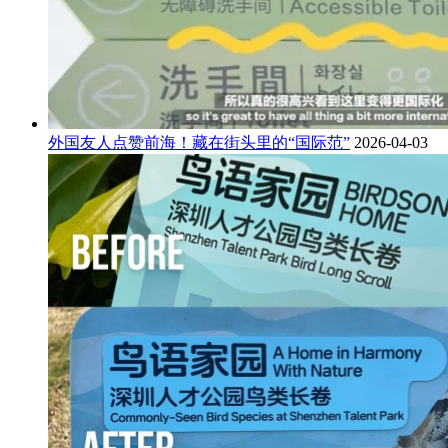
外国友人点赞前海！藏在街头里的“国际范”
2026-04-03