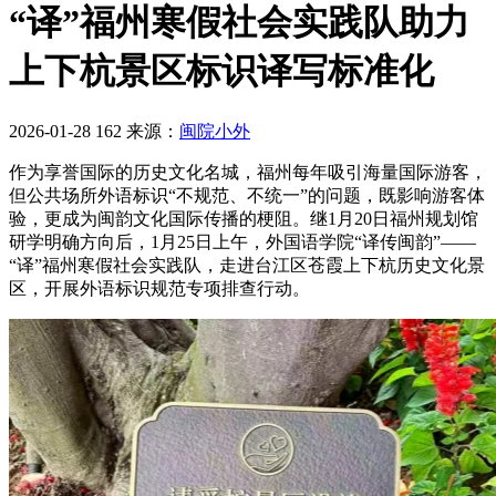
“译”福州寒假社会实践队助力
上下杭景区标识译写标准化
2026-01-28
162
来源：
闽院小外
作为享誉国际的历史文化名城，福州每年吸引海量国际游客，
但公共场所外语标识“不规范、不统一”的问题，既影响游客体
验，更成为闽韵文化国际传播的梗阻。继1月20日福州规划馆
研学明确方向后，1月25日上午，外国语学院“译传闽韵”——
“译”福州寒假社会实践队，走进台江区苍霞上下杭历史文化景
区，开展外语标识规范专项排查行动。