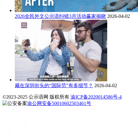
2026全民外文公示语纠错3月活动赢家揭晓
2026-04-02
藏在深圳街头的“国际范”有多细节？
2026-04-02
©2023-2025 公示语网 版权所有
渝ICP备2020014586号-4
渝公网安备50010602503461号