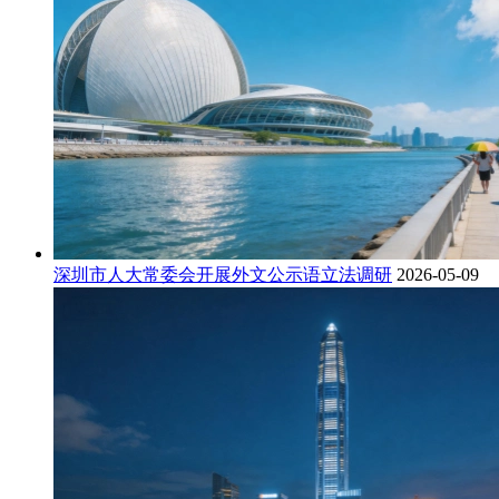
深圳市人大常委会开展外文公示语立法调研
2026-05-09