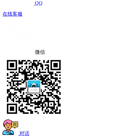
QQ
在线客服
微信
对话