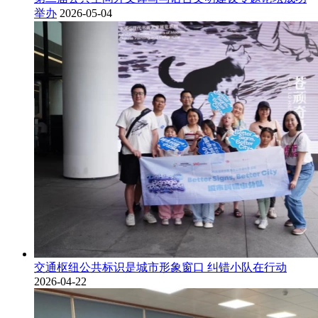
举办
2026-05-04
交通枢纽公共标识是城市形象窗口 纠错小队在行动
2026-04-22