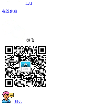
QQ
在线客服
微信
对话