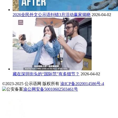
2026全民外文公示语纠错3月活动赢家揭晓
2026-04-02
藏在深圳街头的“国际范”有多细节？
2026-04-02
©2023-2025 公示语网 版权所有
渝ICP备2020014586号-4
渝公网安备50010602503461号