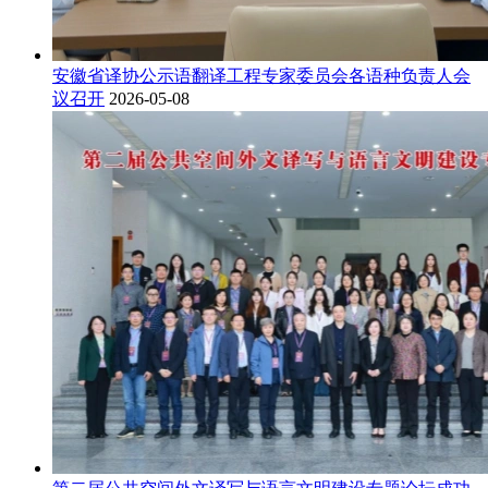
安徽省译协公示语翻译工程专家委员会各语种负责人会
议召开
2026-05-08