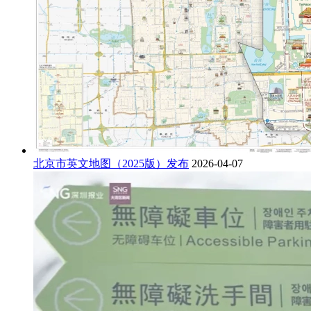
北京市英文地图（2025版）发布
2026-04-07