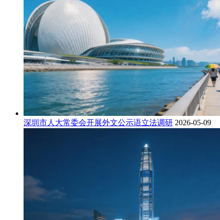
深圳市人大常委会开展外文公示语立法调研
2026-05-09