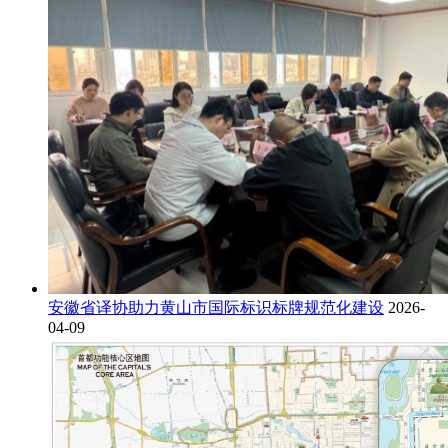
安徽省译协助力黄山市国际标识标牌规范化建设
2026-
04-09