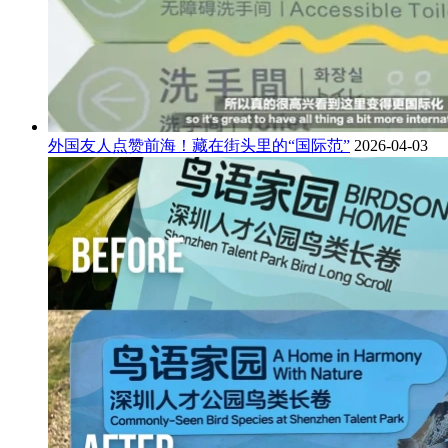
外国友人点赞前海！藏在街头里的“国际范”
2026-04-03