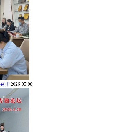
召开
2026-05-08