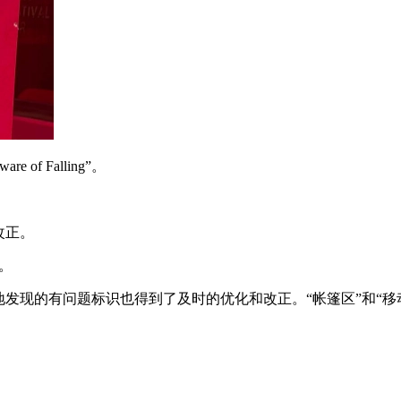
 Falling”。
改正。
”。
地发现的有问题标识也得到了及时的优化和改正。“帐篷区”和“移