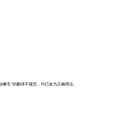
动餐车”的翻译不规范，均已改为正确用法。