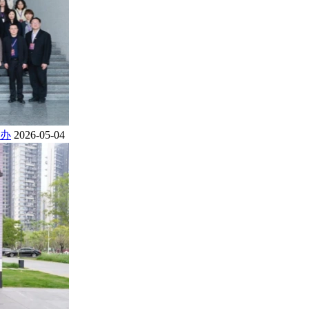
办
2026-05-04