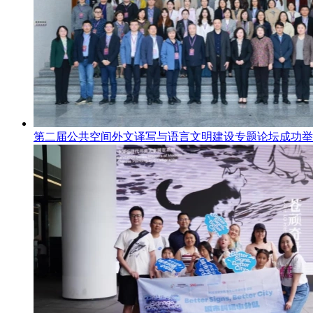
第二届公共空间外文译写与语言文明建设专题论坛成功举