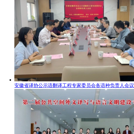
安徽省译协公示语翻译工程专家委员会各语种负责人会议