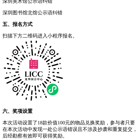
深圳美术馆公示语纠错
深圳图书馆北馆公示语纠错
五、报名方式
扫描下方二维码进入小程序报名。
六、奖项设置
本次活动设置了18款价值100元的物品兑换奖励，参与者只要
在本次活动中发现一处公示语错误且不涉及抄袭和重复提交，
后经勘察有效即可获得奖励。