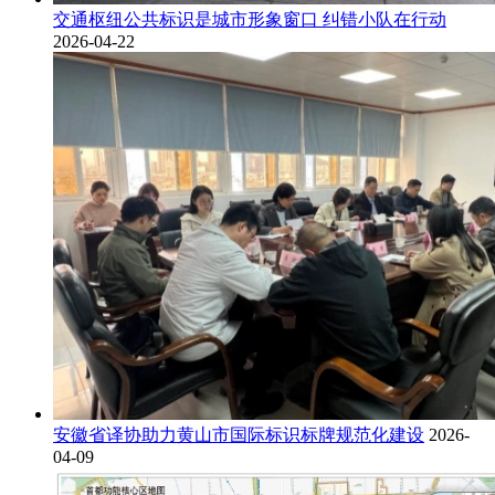
交通枢纽公共标识是城市形象窗口 纠错小队在行动
2026-04-22
安徽省译协助力黄山市国际标识标牌规范化建设
2026-
04-09