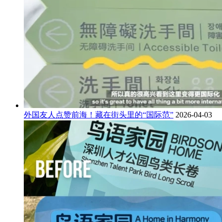
外国友人点赞前海！藏在街头里的“国际范”
2026-04-03