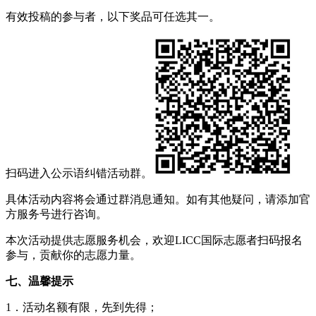
有效投稿的参与者，以下奖品可任选其一。
扫码进入公示语纠错活动群。
具体活动内容将会通过群消息通知。如有其他疑问，请添加官
方服务号进行咨询。
本次活动提供志愿服务机会，欢迎LICC国际志愿者扫码报名
参与，贡献你的志愿力量。
七、温馨提示
1．活动名额有限，先到先得；