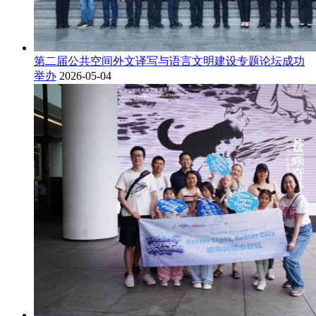
第二届公共空间外文译写与语言文明建设专题论坛成功
举办
2026-05-04