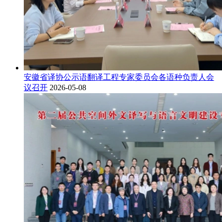
安徽省译协公示语翻译工程专家委员会各语种负责人会
议召开
2026-05-08