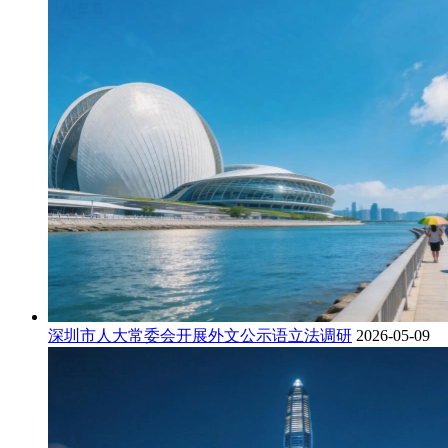
深圳市人大常委会开展外文公示语立法调研
2026-05-09