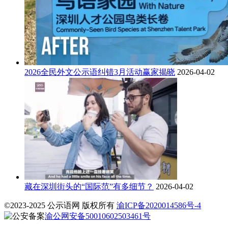
2026全民外文公示语纠错3月活动赢家揭晓
2026-04-02
藏在深圳街头的“国际范”有多细节？
2026-04-02
©2023-2025 公示语网 版权所有
渝ICP备2020014586号-4
渝公网安备50010602503461号