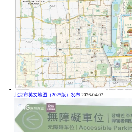
北京市英文地图（2025版）发布
2026-04-07