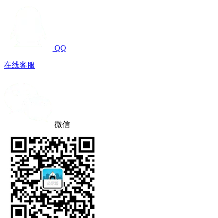
QQ
在线客服
微信