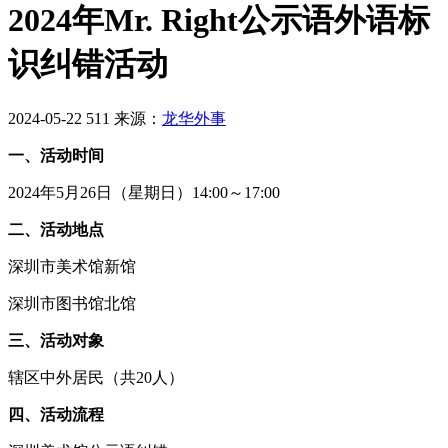
2024年Mr. Right公示语外语标
识纠错活动
2024-05-22
511
来源：
龙华外事
一、活动时间
2024年5月26日（星期日）14:00～17:00
二、活动地点
深圳市美术馆新馆
深圳市图书馆北馆
三、活动对象
辖区中外居民（共20人）
四、活动流程