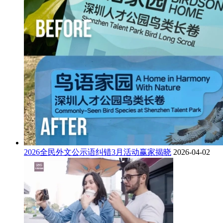
2026全民外文公示语纠错3月活动赢家揭晓
2026-04-02