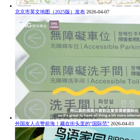
北京市英文地图（2025版）发布
2026-04-07
外国友人点赞前海！藏在街头里的“国际范”
2026-04-03