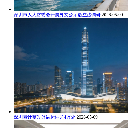
深圳市人大常委会开展外文公示语立法调研
2026-05-09
深圳累计整改外语标识超4万处
2026-05-09