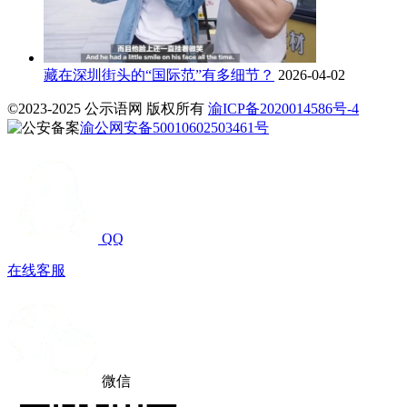
藏在深圳街头的“国际范”有多细节？
2026-04-02
©2023-2025 公示语网 版权所有
渝ICP备2020014586号-4
渝公网安备50010602503461号
QQ
在线客服
微信