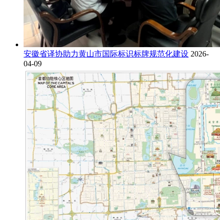
安徽省译协助力黄山市国际标识标牌规范化建设
2026-
04-09