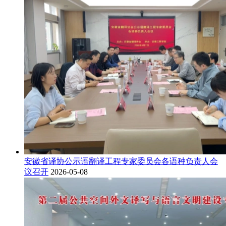
安徽省译协公示语翻译工程专家委员会各语种负责人会
议召开
2026-05-08