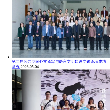
第二届公共空间外文译写与语言文明建设专题论坛成功
举办
2026-05-04