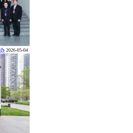
办
2026-05-04