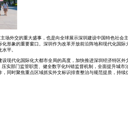
国家主场外交的重大盛事，也是向全球展示深圳建设中国特色社会
际化形象的重要窗口。深圳作为改革开放前沿阵地和现代化国际
化水平。
建设现代化国际化大都市全局的高度，加快推进深圳经济特区外
准、压实部门监管职责、健全数字化纠错监督机制，全面提升城市
作，同时聚焦重点区域抓实外文标识排查整治与规范提质，持续优