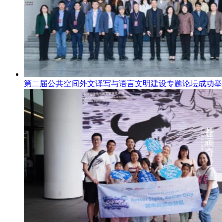
第二届公共空间外文译写与语言文明建设专题论坛成功举