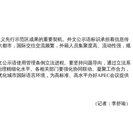
主义先行示范区成果的重要契机。外文公示语标识承担着信息传
大都市，国际交往交流频繁，外籍人员集聚度高、流动性强，规
文公示语使用管理条例立法进程。要坚持问题导向，通过立法系
治理精细化水平。各相关部门要强化协同联动、凝聚工作合力，
化城市国际语言环境，为高标准、高水平办好APEC会议提供
（记者：李舒瑜）