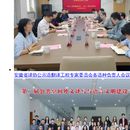
安徽省译协公示语翻译工程专家委员会各语种负责人会议