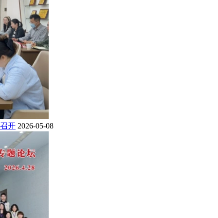
召开
2026-05-08