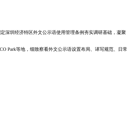
制定深圳经济特区外文公示语使用管理条例夯实调研基础，凝聚
 Park等地，细致察看外文公示语设置布局、译写规范、日常