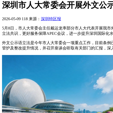
深圳市人大常委会开展外文公
2026-05-09
118
来源：
深圳特区报
5月8日，市人大常委会主任戴运龙率部分市人大代表开展我市
立法共识，更好服务保障APEC会议，进一步提升深圳国际化
外文公示语立法是今年市人大常委会一项重点工作，目前条例已
管护及整改提升情况，并召开座谈会听取有关部门的汇报，深