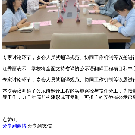
专家讨论环节，参会人员就翻译规范、协同工作机制等议题进
江秀丽表示，学校将全面支持省译协公示语翻译工程项目和中
专家讨论环节，参会人员就翻译规范、协同工作机制等议题进
本次会议明确了公示语翻译工程的实施路径与责任分工，为按
等工作，力争年底前构建形成可复制、可推广的安徽省公示语
点赞(
1
)
分享到微博
分享到微信