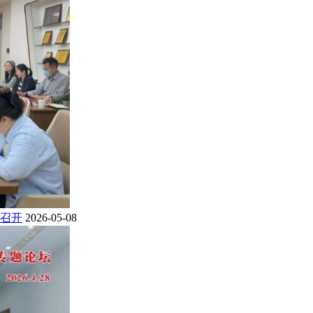
召开
2026-05-08