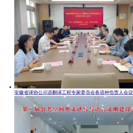
安徽省译协公示语翻译工程专家委员会各语种负责人会议