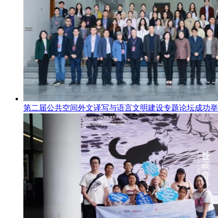
第二届公共空间外文译写与语言文明建设专题论坛成功举