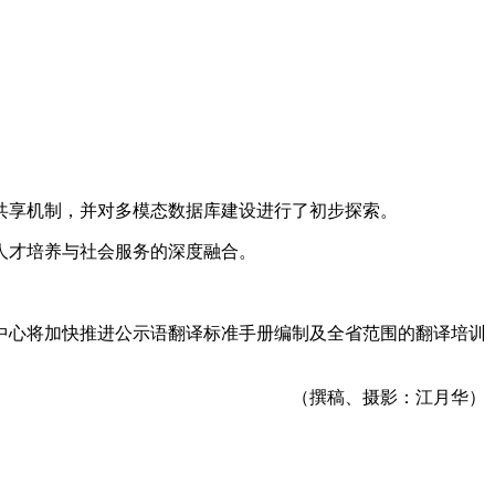
共享机制，并对多模态数据库建设进行了初步探索。
人才培养与社会服务的深度融合。
中心将加快推进公示语翻译标准手册编制及全省范围的翻译培训
（撰稿、摄影：江月华）