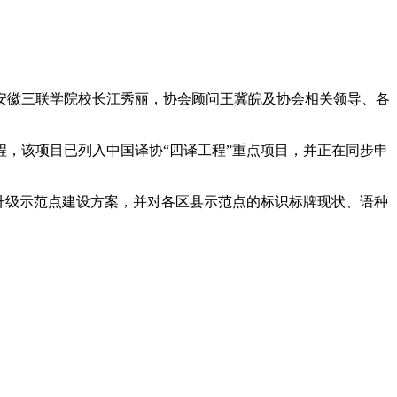
安徽三联学院校长江秀丽，协会顾问王冀皖及协会相关领导、各
，该项目已列入中国译协“四译工程”重点项目，并正在同步申
升级示范点建设方案，并对各区县示范点的标识标牌现状、语种