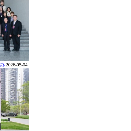
办
2026-05-04