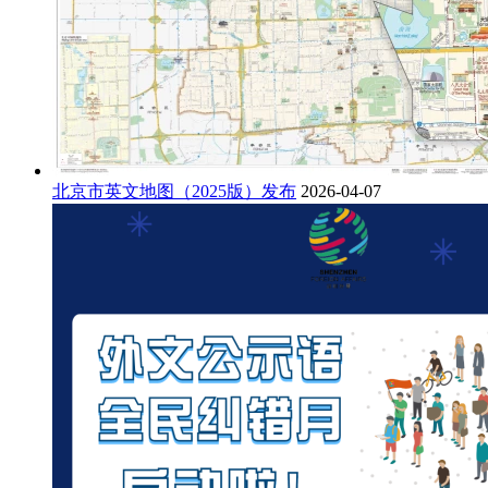
北京市英文地图（2025版）发布
2026-04-07