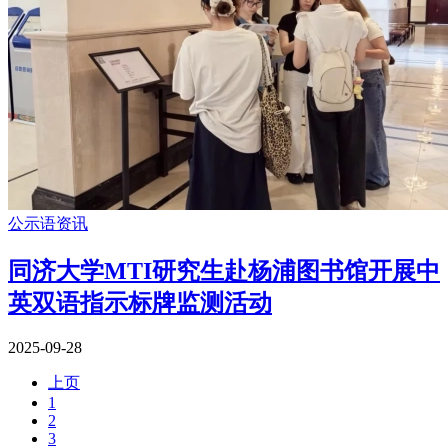
公示语资讯
同济大学MTI研究生赴杨浦图书馆开展中
英双语指示标牌监测活动
2025-09-28
上页
1
2
3