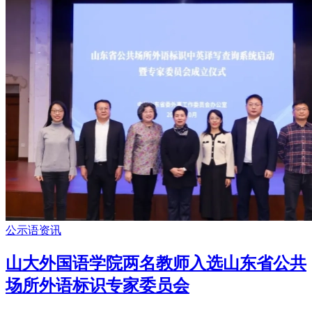
公示语资讯
山大外国语学院两名教师入选山东省公共
场所外语标识专家委员会