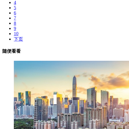
4
5
6
7
8
9
10
下页
随便看看