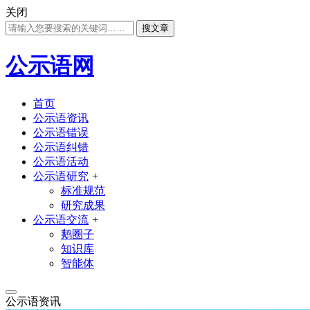
关闭
搜文章
公示语网
首页
公示语资讯
公示语错误
公示语纠错
公示语活动
公示语研究
+
标准规范
研究成果
公示语交流
+
鹅圈子
知识库
智能体
公示语资讯