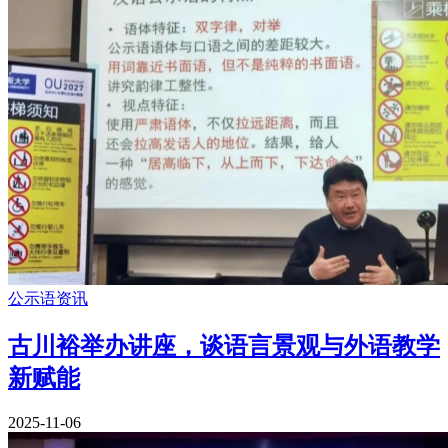
公示语资讯
古川裕举办讲座，谈语言景观与外语教学
新赋能
2025-11-06