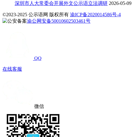
深圳市人大常委会开展外文公示语立法调研
2026-05-09
©2023-2025 公示语网 版权所有
渝ICP备2020014586号-4
渝公网安备50010602503461号
QQ
在线客服
微信