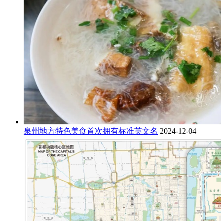
泉州地方特色美食首次拥有标准英文名
2024-12-04