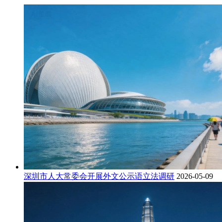
深圳市人大常委会开展外文公示语立法调研
2026-05-09