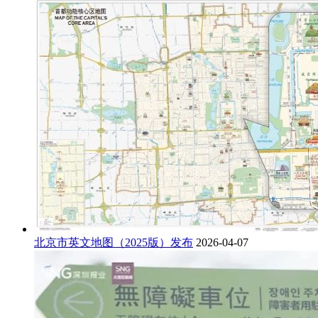
北京市英文地图（2025版）发布
2026-04-07