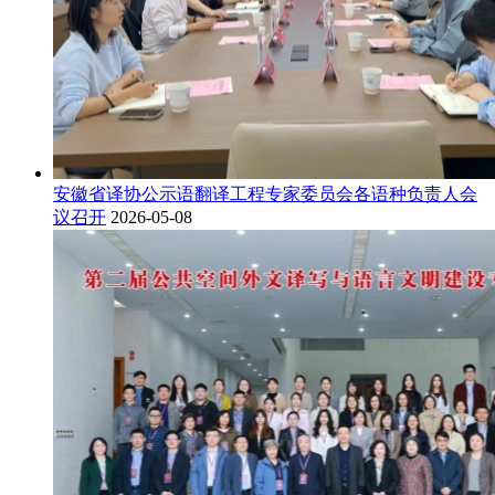
安徽省译协公示语翻译工程专家委员会各语种负责人会
议召开
2026-05-08