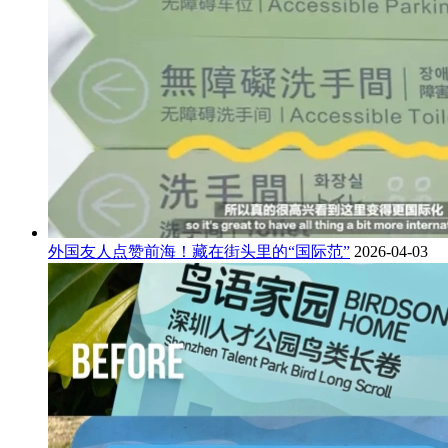
外国友人点赞前海！藏在街头里的“国际范”
2026-04-03