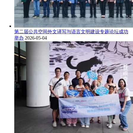
第二届公共空间外文译写与语言文明建设专题论坛成功
举办
2026-05-04