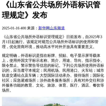
《山东省公共场所外语标识管
理规定》发布
2025-01-16
400
来源：
新华网山东频道
《山东省公共场所外语标识管理规定》日前发布，自2025年3
月1日起施行。该规定对规范公共场所外语标识的使用和管
理，优化营商环境，推动高水平对外开放具有重要意义。
规定明确，外语标识是指在标牌、招贴、电子显示屏等载体
上，使用外国文字标示名称、简介、用途、导向、指示指令、
限令禁止、警示警告等信息的标记。下列公共场所使用外语标
识的，应当遵守本规定：民用机场、民用港口、火车站；城市
轨道交通站点及车辆；大型国际活动承办、接待场所；国际化
社区；应急避难场所；涉外政务服务场所；具有对外交往和涉
外服务功能的教育、文化、旅游、体育、医疗、酒店、餐饮等
场所。