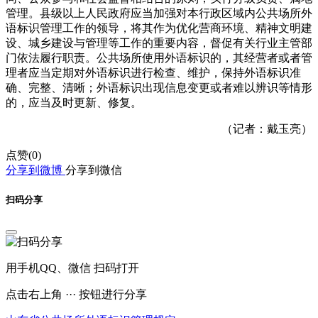
管理。县级以上人民政府应当加强对本行政区域内公共场所外
语标识管理工作的领导，将其作为优化营商环境、精神文明建
设、城乡建设与管理等工作的重要内容，督促有关行业主管部
门依法履行职责。公共场所使用外语标识的，其经营者或者管
理者应当定期对外语标识进行检查、维护，保持外语标识准
确、完整、清晰；外语标识出现信息变更或者难以辨识等情形
的，应当及时更新、修复。
（记者：戴玉亮）
点赞(
0
)
分享到微博
分享到微信
扫码分享
用手机QQ、微信 扫码打开
点击右上角 ··· 按钮进行分享