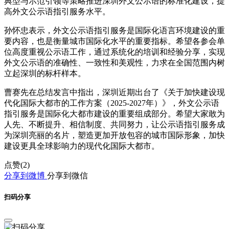
典型与示范引领等策略推进深圳外文公示语的标准化建设，提
高外文公示语指引服务水平。
孙怀忠表示，外文公示语指引服务是国际化语言环境建设的重
要内容，也是衡量城市国际化水平的重要指标。希望各参会单
位高度重视公示语工作，通过系统化的培训和经验分享，实现
外文公示语的准确性、一致性和美观性，力求在全国范围内树
立起深圳的标杆样本。
曹赛先在总结发言中指出，深圳近期出台了《关于加快建设现
代化国际大都市的工作方案（2025-2027年）》，外文公示语
指引服务是国际化大都市建设的重要组成部分。希望大家敢为
人先、不断提升、相信制度、共同努力，让公示语指引服务成
为深圳亮丽的名片，塑造更加开放包容的城市国际形象，加快
建设更具全球影响力的现代化国际大都市。
点赞(
2
)
分享到微博
分享到微信
扫码分享