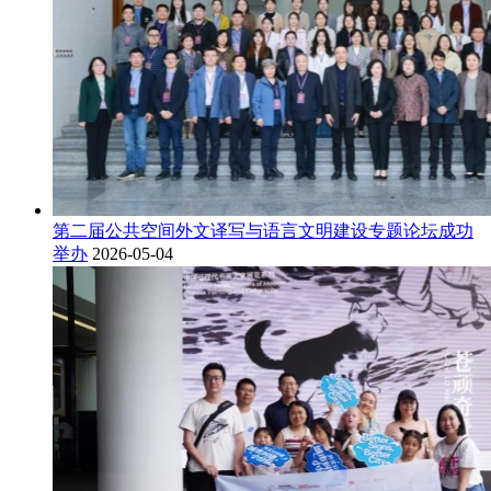
第二届公共空间外文译写与语言文明建设专题论坛成功
举办
2026-05-04