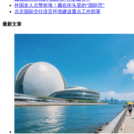
外国友人点赞前海！藏在街头里的“国际范”
北京国际交往语言环境建设重点工作部署
最新文章