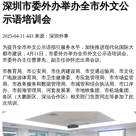
深圳市委外办举办全市外文公
示语培训会
2025-04-11
443
来源：
深圳外事
为提升全市外文公示语指引服务水平，加快推进现代化国际大
都市建设，4月11日，市委外办举办全市外文公示语培训会。
市委外办主任曹赛先、副主任孙怀忠出席会议。
市教育局、市公安局、市住房建设局、市交通运输局、市文化
广电旅游体育局、市卫生健康委、市应急管理局、市市场监管
局、市政务服务和数据管理局、市城管和综合执法局、市口岸
办、市前海管理局、河套发展署、市地铁集团、市机场集团、
各区（大鹏新区、深汕合作区）相关部门负责同志等参加了此
次培训。