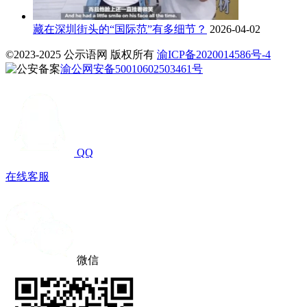
藏在深圳街头的“国际范”有多细节？
2026-04-02
©2023-2025 公示语网 版权所有
渝ICP备2020014586号-4
渝公网安备50010602503461号
QQ
在线客服
微信