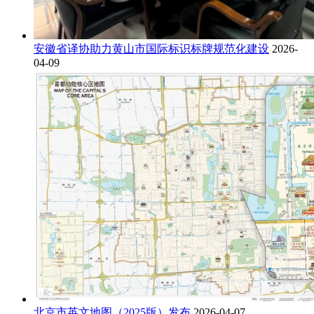
安徽省译协助力黄山市国际标识标牌规范化建设
2026-
04-09
北京市英文地图（2025版）发布
2026-04-07