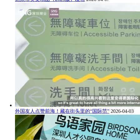
外国友人点赞前海！藏在街头里的“国际范”
2026-04-03