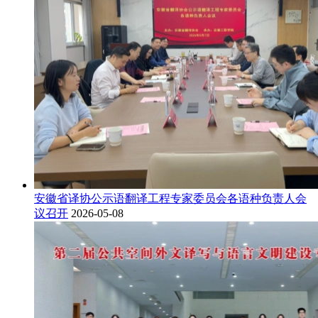
安徽省译协公示语翻译工程专家委员会各语种负责人会
议召开
2026-05-08