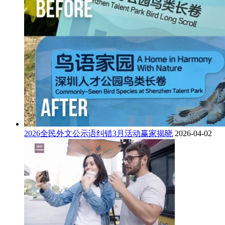
2026全民外文公示语纠错3月活动赢家揭晓
2026-04-02