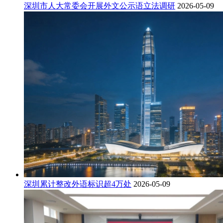
深圳市人大常委会开展外文公示语立法调研
2026-05-09
深圳累计整改外语标识超4万处
2026-05-09