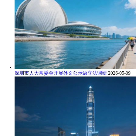
深圳市人大常委会开展外文公示语立法调研
2026-05-09