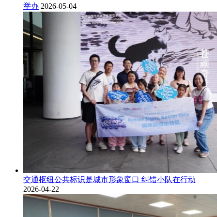
举办
2026-05-04
交通枢纽公共标识是城市形象窗口 纠错小队在行动
2026-04-22