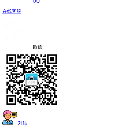
QQ
在线客服
微信
对话