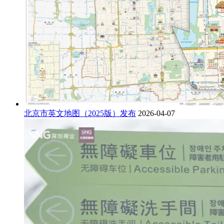
北京市英文地图（2025版）发布
2026-04-07