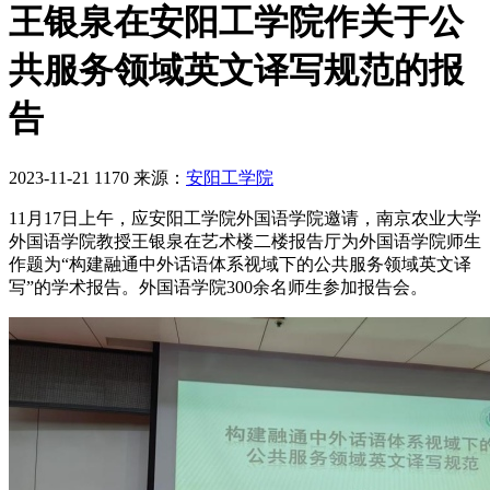
王银泉在安阳工学院作关于公
共服务领域英文译写规范的报
告
2023-11-21
1170
来源：
安阳工学院
11月17日上午，应安阳工学院外国语学院邀请，南京农业大学
外国语学院教授王银泉在艺术楼二楼报告厅为外国语学院师生
作题为“构建融通中外话语体系视域下的公共服务领域英文译
写”的学术报告。外国语学院300余名师生参加报告会。