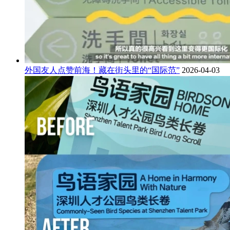
外国友人点赞前海！藏在街头里的“国际范”
2026-04-03