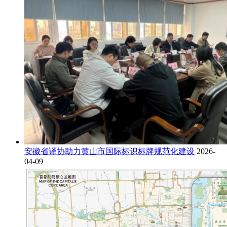
安徽省译协助力黄山市国际标识标牌规范化建设
2026-
04-09