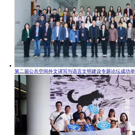
第二届公共空间外文译写与语言文明建设专题论坛成功举