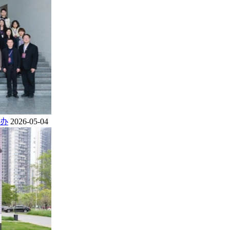
办
2026-05-04