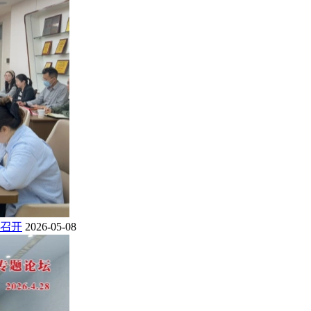
召开
2026-05-08