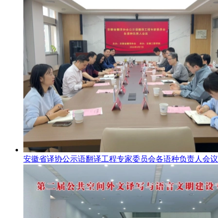
安徽省译协公示语翻译工程专家委员会各语种负责人会议