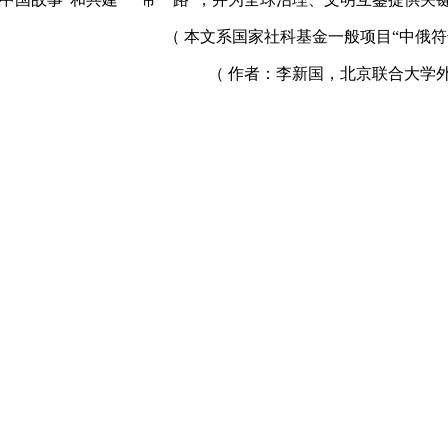
（ 本文系国家社科基金一般项目“中俄符号
（ 作者：李新国，北京联合大学