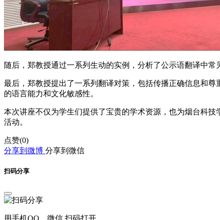
随后，郑教授通过一系列生动的实例，分析了公示语翻译中常
最后，郑教授提出了一系列翻译对策，包括传播正确信息和尊
的语言能力和文化敏感性。
本次讲座不仅为学生们提供了宝贵的学术资源，也为烟台科技
活动。
点赞(
0
)
分享到微博
分享到微信
扫码分享
用手机QQ、微信 扫码打开