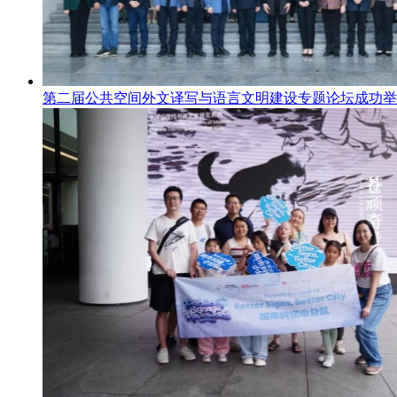
第二届公共空间外文译写与语言文明建设专题论坛成功举