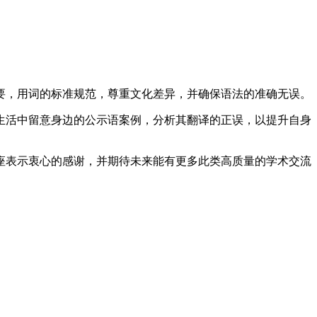
要，用词的标准规范，尊重文化差异，并确保语法的准确无误。
生活中留意身边的公示语案例，分析其翻译的正误，以提升自身
座表示衷心的感谢，并期待未来能有更多此类高质量的学术交流