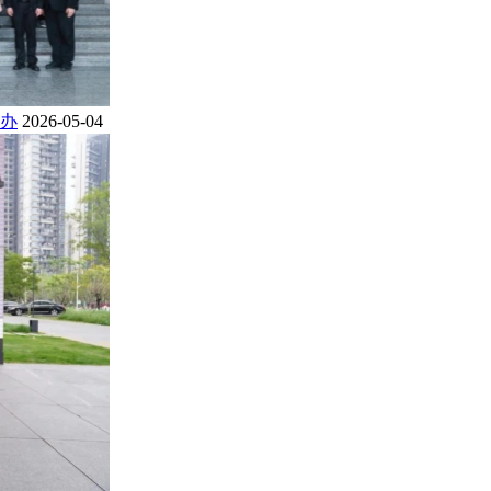
办
2026-05-04