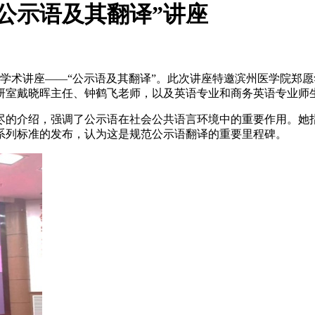
公示语及其翻译”讲座
的学术讲座——“公示语及其翻译”。此次讲座特邀滨州医学院郑
室戴晓晖主任、钟鹤飞老师，以及英语专业和商务英语专业师生
尽的介绍，强调了公示语在社会公共语言环境中的重要作用。她
系列标准的发布，认为这是规范公示语翻译的重要里程碑。