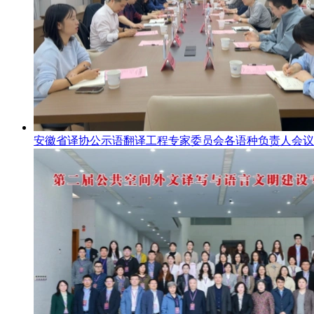
安徽省译协公示语翻译工程专家委员会各语种负责人会议