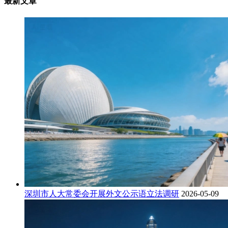
最新文章
深圳市人大常委会开展外文公示语立法调研
2026-05-09