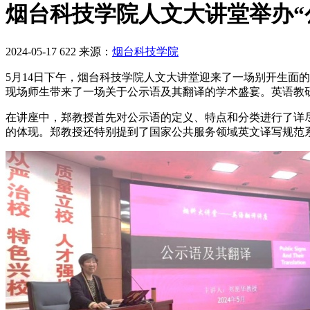
烟台科技学院人文大讲堂举办“
2024-05-17
622
来源：
烟台科技学院
5月14日下午，烟台科技学院人文大讲堂迎来了一场别开生面
现场师生带来了一场关于公示语及其翻译的学术盛宴。英语教研
在讲座中，郑教授首先对公示语的定义、特点和分类进行了详
的体现。郑教授还特别提到了国家公共服务领域英文译写规范