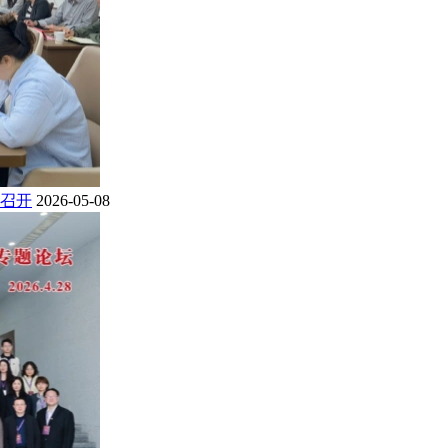
召开
2026-05-08