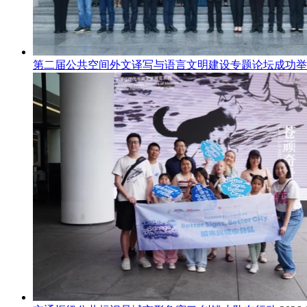
第二届公共空间外文译写与语言文明建设专题论坛成功举