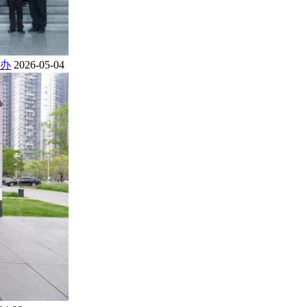
办
2026-05-04