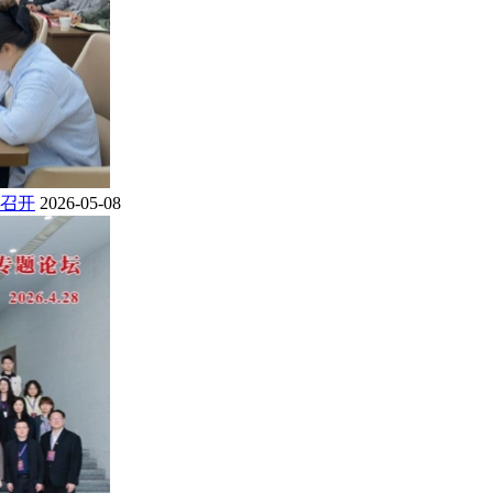
召开
2026-05-08