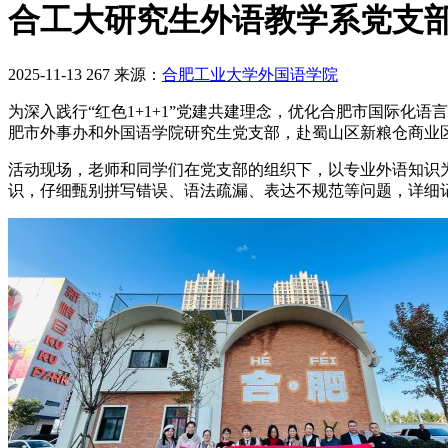
合工大研究生外语教学系党支部
2025-11-13
267
来源：
合肥工业大学外国语学院
为深入践行“红色1+1+1”党建共建理念，优化合肥市国际化语
肥市外事办和外国语学院研究生党支部，赴蜀山区新粮仓商业
活动现场，老师和同学们在党支部的组织下，以专业外语知识
识，仔细甄别拼写错误、语法疏漏、表达不规范等问题，详细