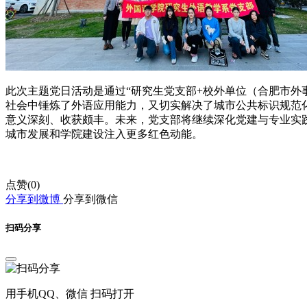
此次主题党日活动是通过“研究生党支部+校外单位（合肥市外事
社会中锤炼了外语应用能力，又切实解决了城市公共标识规范
意义深刻、收获颇丰。未来，党支部将继续深化党建与专业实
城市发展和学院建设注入更多红色动能。
点赞(
0
)
分享到微博
分享到微信
扫码分享
用手机QQ、微信 扫码打开