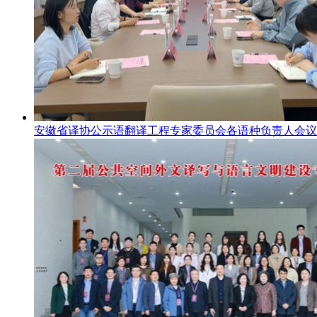
安徽省译协公示语翻译工程专家委员会各语种负责人会议