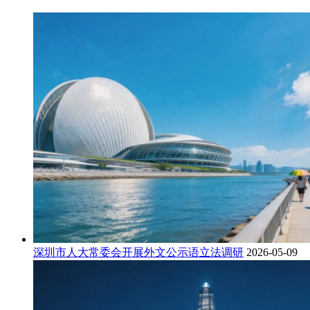
深圳市人大常委会开展外文公示语立法调研
2026-05-09