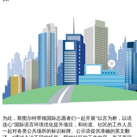
为此，斯图尔特带领国际志愿者们一起开展“以言为桥，以语
连心”国际语言环境优化提升项目，和街道、社区的工作人员
一起对各类公共场所的标识标牌、公示语提供准确的英文翻