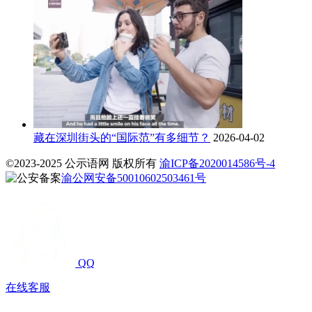
藏在深圳街头的“国际范”有多细节？
2026-04-02
©2023-2025 公示语网 版权所有
渝ICP备2020014586号-4
渝公网安备50010602503461号
QQ
在线客服