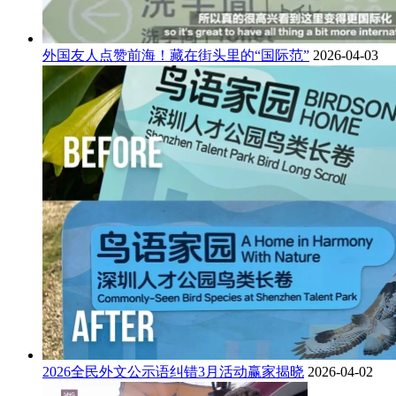
外国友人点赞前海！藏在街头里的“国际范”
2026-04-03
2026全民外文公示语纠错3月活动赢家揭晓
2026-04-02