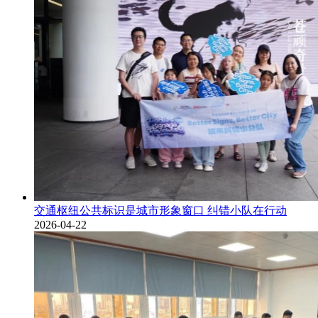
交通枢纽公共标识是城市形象窗口 纠错小队在行动
2026-04-22