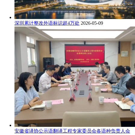
深圳累计整改外语标识超4万处
2026-05-09
安徽省译协公示语翻译工程专家委员会各语种负责人会