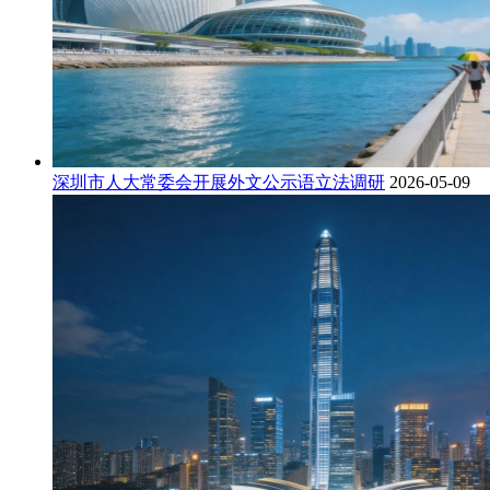
深圳市人大常委会开展外文公示语立法调研
2026-05-09