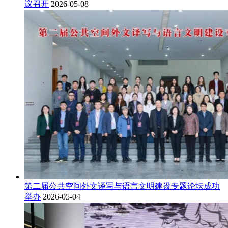
议召开
2026-05-08
第二届公共空间外文译写与语言文明建设专题论坛成功
举办
2026-05-04