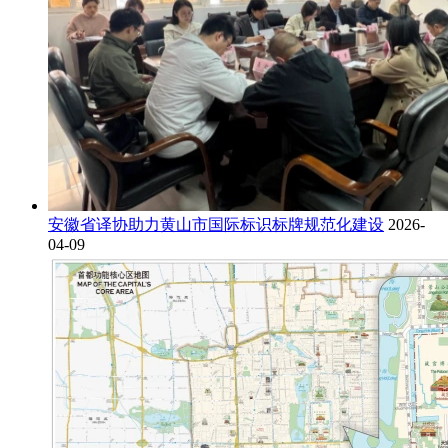
安徽省译协助力黄山市国际标识标牌规范化建设
2026-
04-09