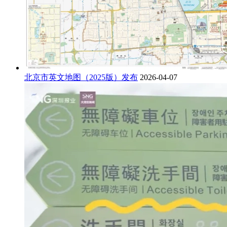
北京市英文地图（2025版）发布
2026-04-07