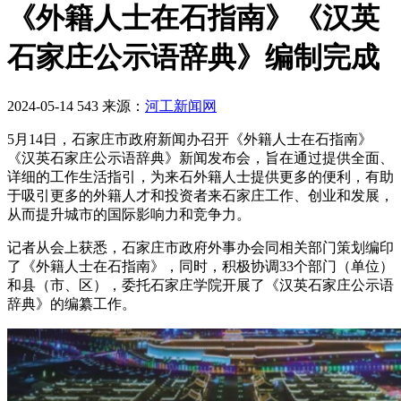
《外籍人士在石指南》《汉英
石家庄公示语辞典》编制完成
2024-05-14
543
来源：
河工新闻网
5月14日，石家庄市政府新闻办召开《外籍人士在石指南》
《汉英石家庄公示语辞典》新闻发布会，旨在通过提供全面、
详细的工作生活指引，为来石外籍人士提供更多的便利，有助
于吸引更多的外籍人才和投资者来石家庄工作、创业和发展，
从而提升城市的国际影响力和竞争力。
记者从会上获悉，石家庄市政府外事办会同相关部门策划编印
了《外籍人士在石指南》，同时，积极协调33个部门（单位）
和县（市、区），委托石家庄学院开展了《汉英石家庄公示语
辞典》的编纂工作。