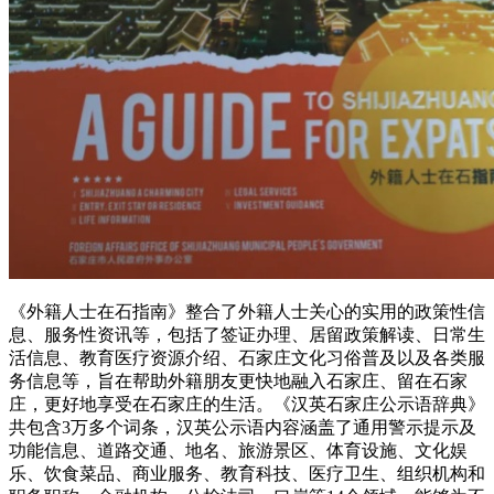
《外籍人士在石指南》整合了外籍人士关心的实用的政策性信
息、服务性资讯等，包括了签证办理、居留政策解读、日常生
活信息、教育医疗资源介绍、石家庄文化习俗普及以及各类服
务信息等，旨在帮助外籍朋友更快地融入石家庄、留在石家
庄，更好地享受在石家庄的生活。《汉英石家庄公示语辞典》
共包含3万多个词条，汉英公示语内容涵盖了通用警示提示及
功能信息、道路交通、地名、旅游景区、体育设施、文化娱
乐、饮食菜品、商业服务、教育科技、医疗卫生、组织机构和