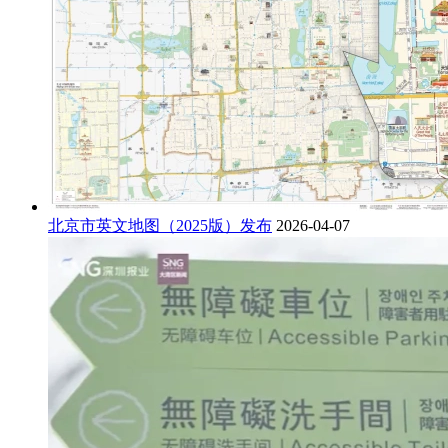
北京市英文地图（2025版）发布
2026-04-07