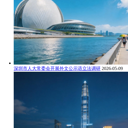
深圳市人大常委会开展外文公示语立法调研
2026-05-09