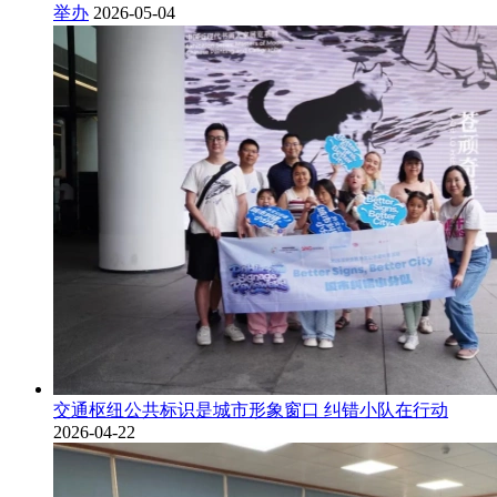
举办
2026-05-04
交通枢纽公共标识是城市形象窗口 纠错小队在行动
2026-04-22