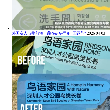
外国友人点赞前海！藏在街头里的“国际范”
2026-04-03