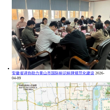
安徽省译协助力黄山市国际标识标牌规范化建设
2026-
04-09