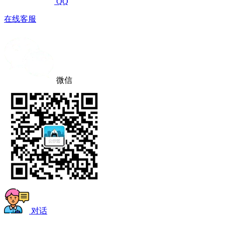
QQ
在线客服
微信
对话