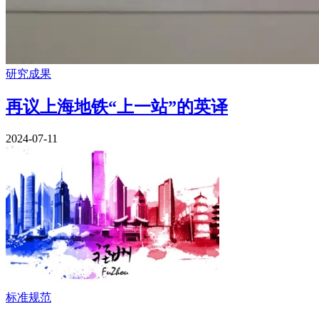
研究成果
再议上海地铁“上一站”的英译
2024-07-11
标准规范