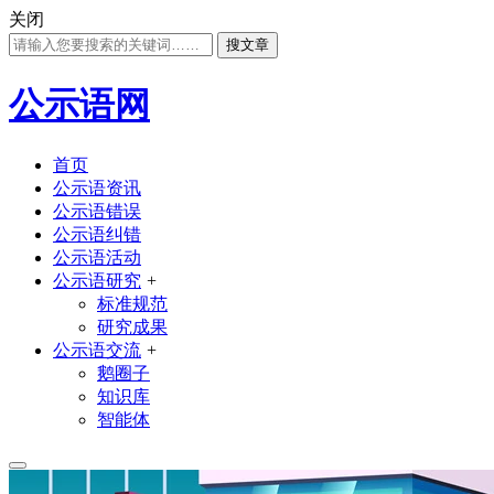
关闭
搜文章
公示语网
首页
公示语资讯
公示语错误
公示语纠错
公示语活动
公示语研究
+
标准规范
研究成果
公示语交流
+
鹅圈子
知识库
智能体