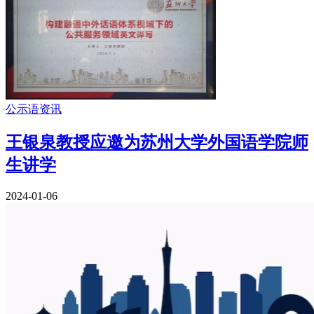
公示语资讯
王银泉教授应邀为苏州大学外国语学院师
生讲学
2024-01-06