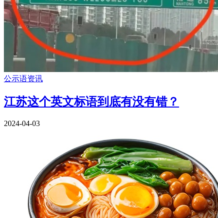
公示语资讯
江苏这个英文标语到底有没有错？
2024-04-03