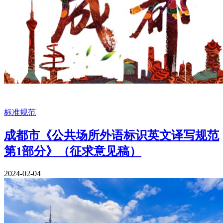
标准规范
成都市《公共场所外语标识英文译写规范
第1部分》（征求意见稿）
2024-02-04