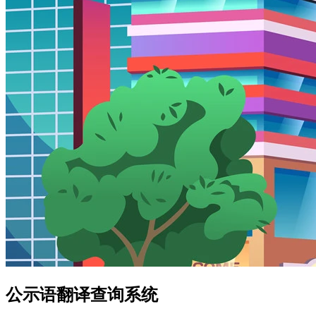
公示语翻译查询系统