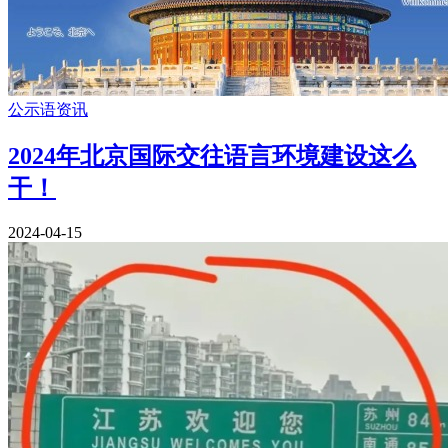
公示语资讯
2024年北京国际交往语言环境建设这么
干！
2024-04-15