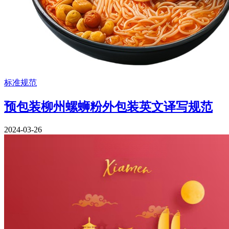
标准规范
预包装柳州螺蛳粉外包装英文译写规范
2024-03-26