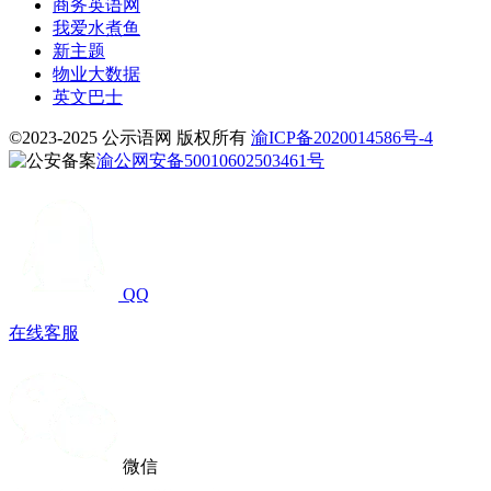
商务英语网
我爱水煮鱼
新主题
物业大数据
英文巴士
©2023-2025 公示语网 版权所有
渝ICP备2020014586号-4
渝公网安备50010602503461号
QQ
在线客服
微信