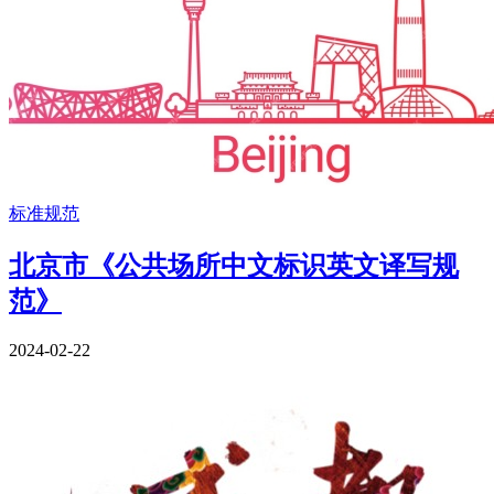
标准规范
北京市《公共场所中文标识英文译写规
范》
2024-02-22