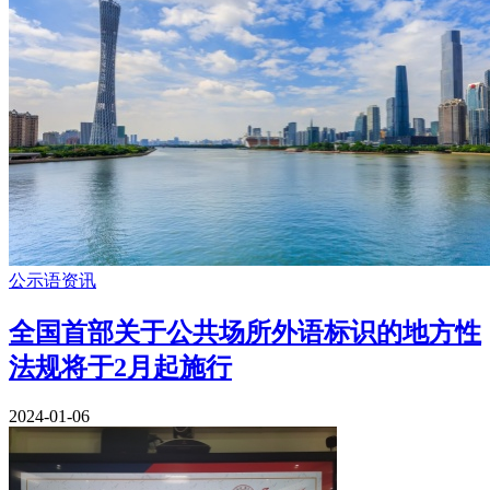
公示语资讯
全国首部关于公共场所外语标识的地方性
法规将于2月起施行
2024-01-06