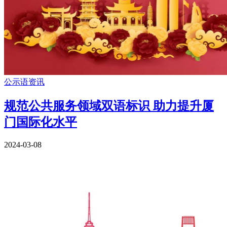
公示语资讯
规范公共服务领域双语标识 助力提升厦
门国际化水平
2024-03-08