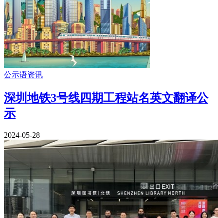
公示语资讯
深圳地铁3号线四期工程站名英文翻译公
示
2024-05-28