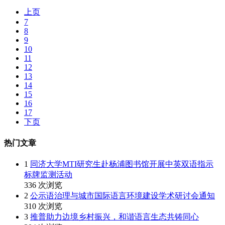
上页
7
8
9
10
11
12
13
14
15
16
17
下页
热门文章
1
同济大学MTI研究生赴杨浦图书馆开展中英双语指示
标牌监测活动
336 次浏览
2
公示语治理与城市国际语言环境建设学术研讨会通知
310 次浏览
3
推普助力边境乡村振兴，和谐语言生态共铸同心