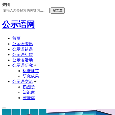
关闭
搜文章
公示语网
首页
公示语资讯
公示语错误
公示语纠错
公示语活动
公示语研究
+
标准规范
研究成果
公示语交流
+
鹅圈子
知识库
智能体