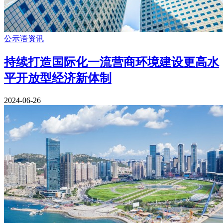
公示语资讯
持续打造国际化一流营商环境建设更高水
平开放型经济新体制
2024-06-26