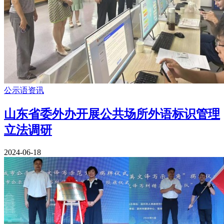
公示语资讯
山东省委外办开展公共场所外语标识管理
立法调研
2024-06-18