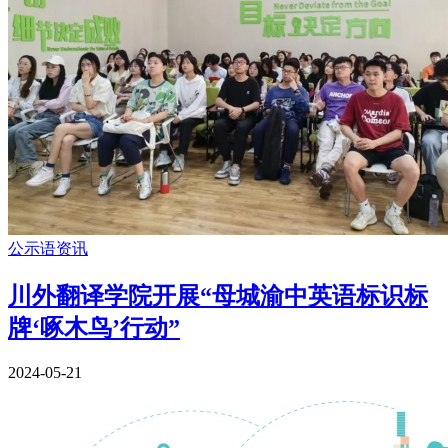
公示语资讯
川外翻译学院开展“母城渝中英语标识标
牌‘啄木鸟’行动”
2024-05-21