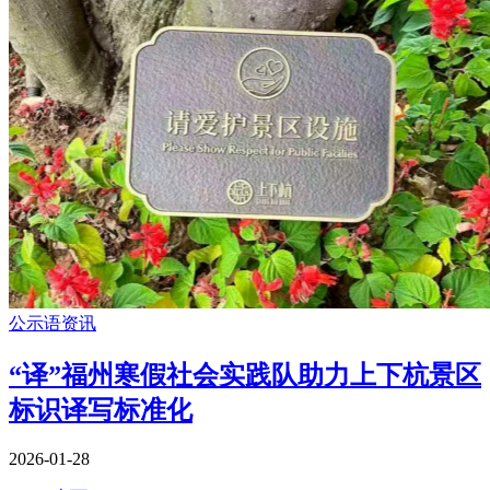
公示语资讯
“译”福州寒假社会实践队助力上下杭景区
标识译写标准化
2026-01-28