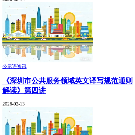
公示语资讯
《深圳市公共服务领域英文译写规范通则
解读》第四讲
2026-02-13