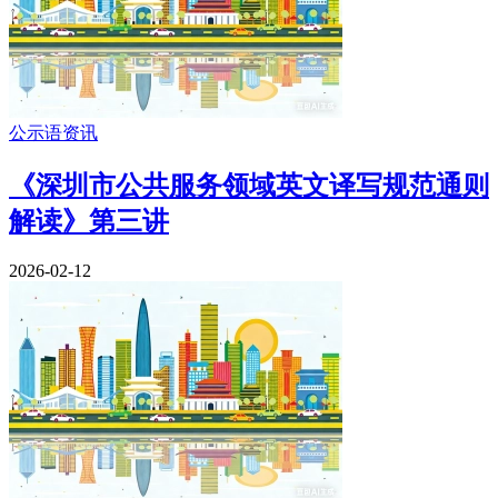
公示语资讯
《深圳市公共服务领域英文译写规范通则
解读》第三讲
2026-02-12