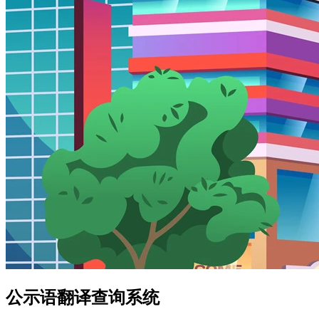
公示语翻译查询系统