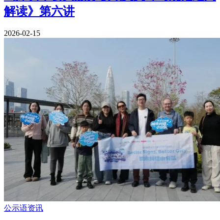
解读》第六讲
2026-02-15
公示语资讯